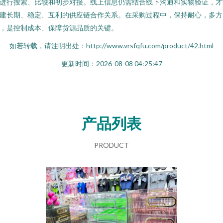
进行搜索、比较和初步对接。线上信息仍需结合线下沟通和实物验证，才
建长期、稳定、互利的供应链合作关系。在采购过程中，保持耐心，多方
，是控制成本、保障货源品质的关键。
如若转载，请注明出处：http://www.vrsfqfu.com/product/42.html
更新时间：2026-08-08 04:25:47
产品列表
PRODUCT