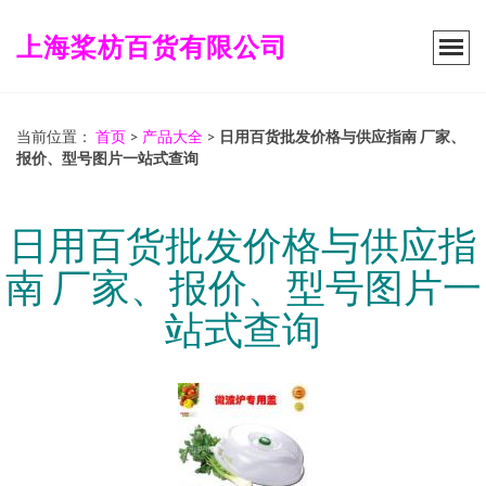
上海桨枋百货有限公司
当前位置：
首页
>
产品大全
>
日用百货批发价格与供应指南 厂家、
报价、型号图片一站式查询
日用百货批发价格与供应指
南 厂家、报价、型号图片一
站式查询