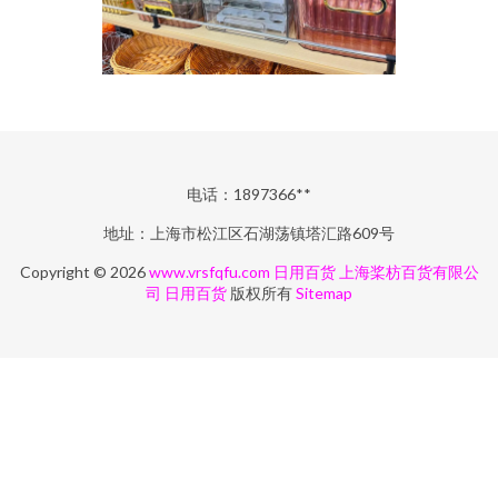
电话：1897366**
地址：上海市松江区石湖荡镇塔汇路609号
Copyright © 2026
www.vrsfqfu.com
日用百货
上海桨枋百货有限公
司
日用百货
版权所有
Sitemap