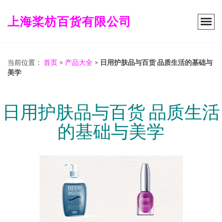
上海桨枋百货有限公司
当前位置：
首页
>
产品大全
>
日用护肤品与百货 品质生活的基础与
美学
日用护肤品与百货 品质生活
的基础与美学