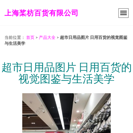
上海桨枋百货有限公司
当前位置：
首页
>
产品大全
>
超市日用品图片 日用百货的视觉图鉴
与生活美学
超市日用品图片 日用百货的
视觉图鉴与生活美学