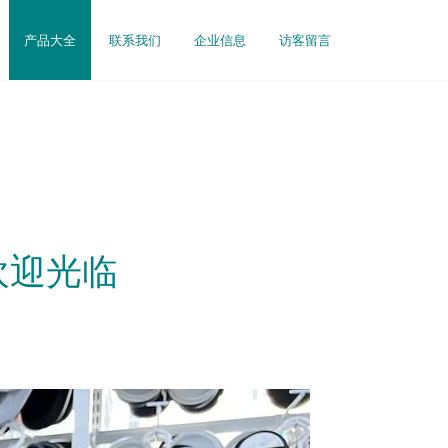
产品大全
联系我们
企业信息
访客留言
欢迎光临