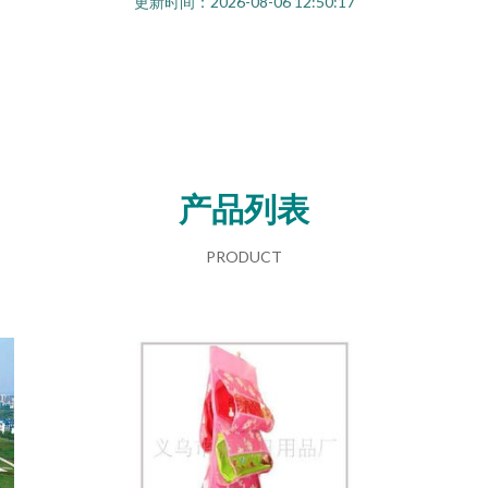
更新时间：2026-08-06 12:50:17
产品列表
PRODUCT