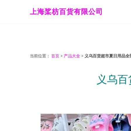
上海桨枋百货有限公司
当前位置：
首页
>
产品大全
>
义乌百货超市夏日用品全
义乌百