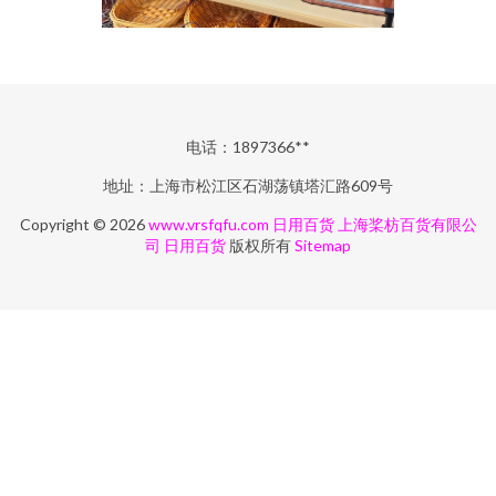
电话：1897366**
地址：上海市松江区石湖荡镇塔汇路609号
Copyright © 2026
www.vrsfqfu.com
日用百货
上海桨枋百货有限公
司
日用百货
版权所有
Sitemap