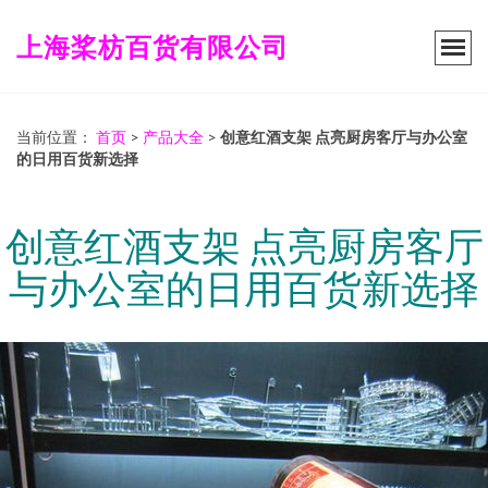
上海桨枋百货有限公司
当前位置：
首页
>
产品大全
>
创意红酒支架 点亮厨房客厅与办公室
的日用百货新选择
创意红酒支架 点亮厨房客厅
与办公室的日用百货新选择