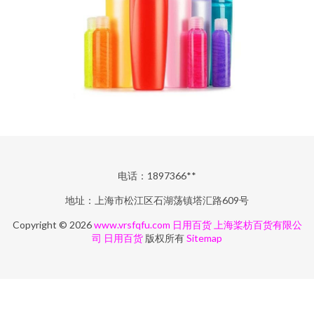
电话：1897366**
地址：上海市松江区石湖荡镇塔汇路609号
Copyright © 2026
www.vrsfqfu.com
日用百货
上海桨枋百货有限公
司
日用百货
版权所有
Sitemap