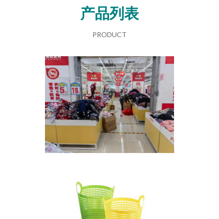
产品列表
PRODUCT