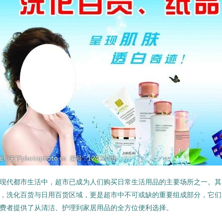
现代都市生活中，超市已成为人们购买日常生活用品的主要场所之一。其
，洗化百货与日用百货区域，更是超市中不可或缺的重要组成部分，它们
费者提供了从清洁、护理到家居用品的全方位便利选择。