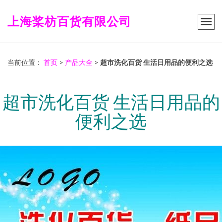
上海桨枋百货有限公司
当前位置：
首页
>
产品大全
>
超市洗化百货 生活日用品的便利之选
超市洗化百货 生活日用品的
便利之选